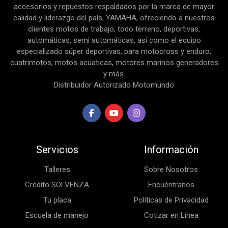
accesorios y repuestos respaldados por la marca de mayor
calidad y liderazgo del país, YAMAHA, ofreciendo a nuestros
clientes motos de trabajo, todo terreno, deportivas,
automáticas, semi automáticas, así como el equipo
especializado súper deportivas, para motocross y enduro,
cuatrimotos, motos acuaticas, motores marinos generadores
y más.
Distribuidor Autorizado Motomundo
Servicios
Información
Talleres
Sobre Nosotros
Crédito SOLVENZA
Encuéntranos
Tu placa
Políticas de Privacidad
Escuela de manejo
Cotizar en Línea