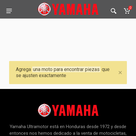
0
Agrega
una moto para encontrar piezas
que
se ajusten exactamente
Yamaha Ultramotor está en Honduras desde 1972 y desde
entonces nos hemos dedicado a la venta de motocicletas,