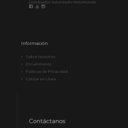
Distribuidor Autorizado Motomundo
Información
Sobre Nosotros
Encuéntranos
Politicas de Privacidad
Cotizar en Línea
Contáctanos