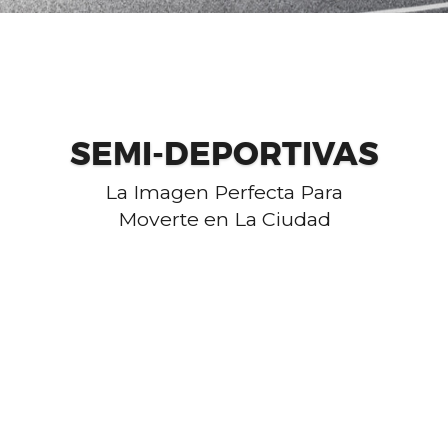
COTIZAR EN LÍNEA
SEMI-DEPORTIVAS
La Imagen Perfecta Para
Moverte en La Ciudad