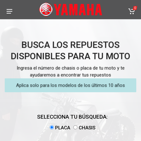
0
BUSCA LOS REPUESTOS
DISPONIBLES PARA TU MOTO
Ingresa el número de chasis o placa de tu moto y te
ayudaremos a encontrar tus repuestos
Aplica solo para los modelos de los últimos 10 años
SELECCIONA TU BÚSQUEDA:
PLACA
CHASIS