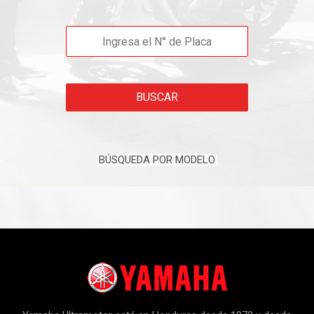
BUSCAR
BÚSQUEDA POR MODELO