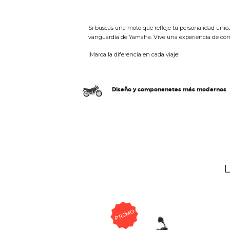
Si buscas una moto que refleje tu personalidad única,
vanguardia de Yamaha. Vive una experiencia de con
¡Marca la diferencia en cada viaje!
Diseño y componenetes más modernos
L
PROMO