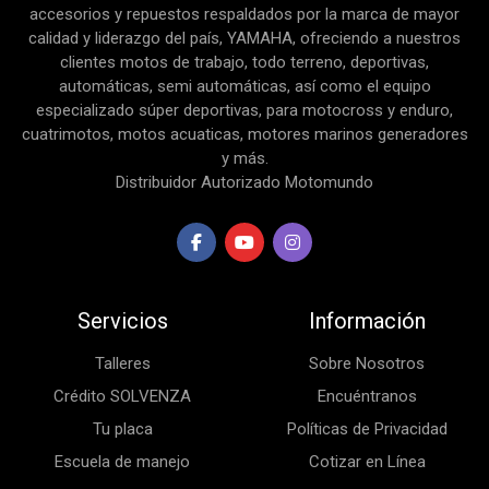
accesorios y repuestos respaldados por la marca de mayor
calidad y liderazgo del país, YAMAHA, ofreciendo a nuestros
clientes motos de trabajo, todo terreno, deportivas,
automáticas, semi automáticas, así como el equipo
especializado súper deportivas, para motocross y enduro,
cuatrimotos, motos acuaticas, motores marinos generadores
y más.
Distribuidor Autorizado Motomundo
Servicios
Información
Talleres
Sobre Nosotros
Crédito SOLVENZA
Encuéntranos
Tu placa
Políticas de Privacidad
Escuela de manejo
Cotizar en Línea