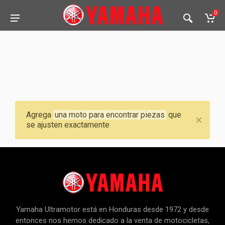
0
Agrega
una moto para encontrar piezas
que
se ajusten exactamente
Yamaha Ultramotor está en Honduras desde 1972 y desde
entonces nos hemos dedicado a la venta de motocicletas,