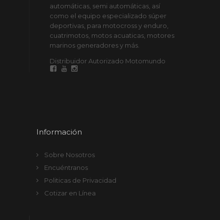
automáticas, semi automáticas, así
como el equipo especializado súper
deportivas, para motocross y enduro,
cuatrimotos, motos acuaticas, motores
marinos generadores y más.
Distribuidor Autorizado Motomundo
Información
Sobre Nosotros
Encuéntranos
Politicas de Privacidad
Cotizar en Línea