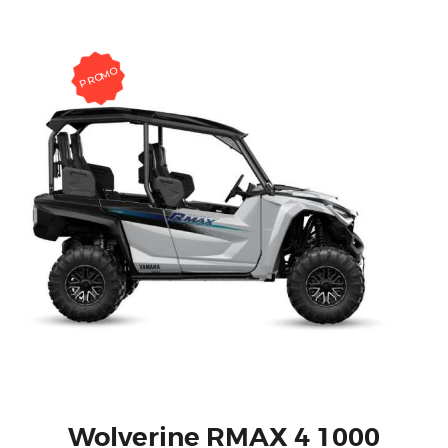
PROMO
Wolverine RMAX 4 1000