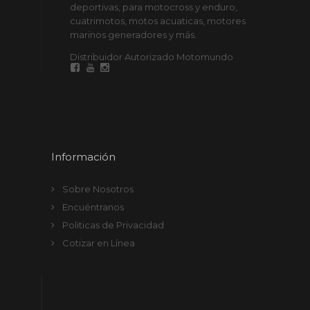
deportivas, para motocross y enduro,
cuatrimotos, motos acuaticas, motores
marinos generadores y más.
Distribuidor Autorizado Motomundo
Información
Sobre Nosotros
Encuéntranos
Politicas de Privacidad
Cotizar en Línea