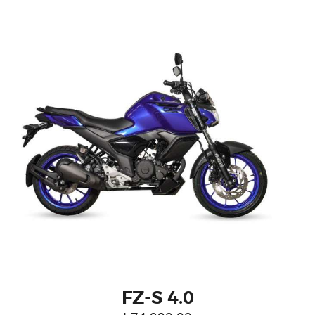
FZ-S 4.0