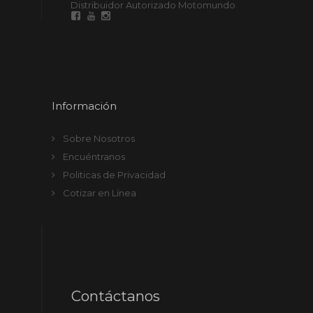
Distribuidor Autorizado Motomundo
Información
Sobre Nosotros
Encuéntranos
Politicas de Privacidad
Cotizar en Línea
Contáctanos