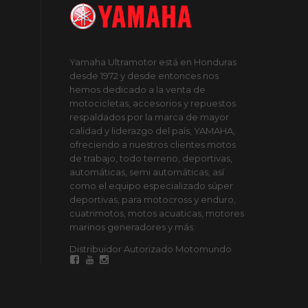
Yamaha Ultramotor está en Honduras
desde 1972 y desde entonces nos
hemos dedicado a la venta de
motocicletas, accesorios y repuestos
respaldados por la marca de mayor
calidad y liderazgo del país, YAMAHA,
ofreciendo a nuestros clientes motos
de trabajo, todo terreno, deportivas,
automáticas, semi automáticas, así
como el equipo especializado súper
deportivas, para motocross y enduro,
cuatrimotos, motos acuaticas, motores
marinos generadores y más.
Distribuidor Autorizado Motomundo