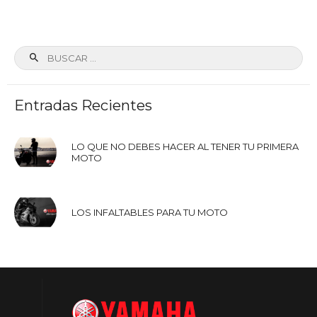
COTIZAR EN LÍNEA
Buscar:
Entradas Recientes
LO QUE NO DEBES HACER AL TENER TU PRIMERA
MOTO
LOS INFALTABLES PARA TU MOTO